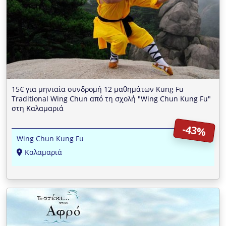
15€ για μηνιαία συνδρομή 12 μαθημάτων Kung Fu
Traditional Wing Chun από τη σχολή "Wing Chun Kung Fu"
στη Καλαμαριά
-43%
Wing Chun Kung Fu
Καλαμαριά