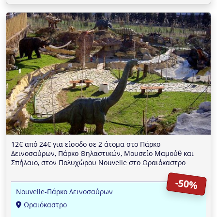
12€ από 24€ για είσοδο σε 2 άτομα στο Πάρκο
Δεινοσαύρων, Πάρκο Θηλαστικών, Μουσείο Μαμούθ και
Σπήλαιο, στον Πολυχώρου Nouvelle στο Ωραιόκαστρο
-50%
Nouvelle-Πάρκο Δεινοσαύρων
Ωραιόκαστρο