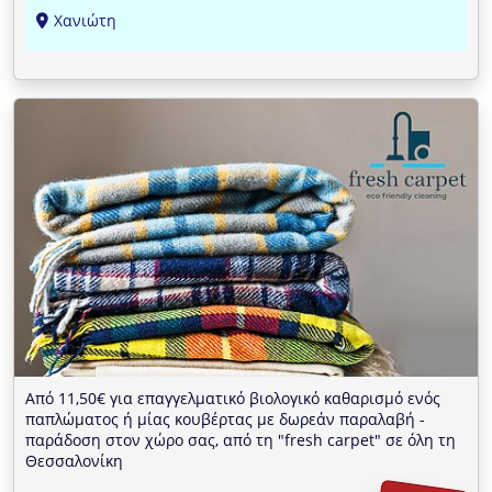
Χανιώτη
Από 11,50€ για επαγγελματικό βιολογικό καθαρισμό ενός
παπλώματος ή μίας κουβέρτας με δωρεάν παραλαβή -
παράδοση στον χώρο σας, από τη "fresh carpet" σε όλη τη
Θεσσαλονίκη