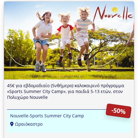
45€ για εβδομαδιαίο (5νθήμερο) καλοκαιρινό πρόγραμμα
«Sports Summer City Camp», για παιδιά 5-13 ετών, στον
Πολυχώρο Nouvelle
-50%
Nouvelle-Sports Summer City Camp
Ωραιόκαστρο