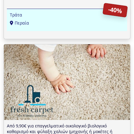
-40%
Τράτα
Περαία
Από 9,90€ για επαγγελματικό οικολογικό βιολογικό
καθαρισμό και φύλαξη χαλιών (μηχανής ή μοκέτες ή