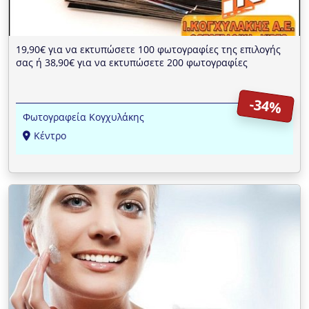
19,90€ για να εκτυπώσετε 100 φωτογραφίες της επιλογής
σας ή 38,90€ για να εκτυπώσετε 200 φωτογραφίες
-34%
Φωτογραφεία Κογχυλάκης
Κέντρο