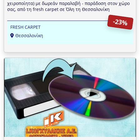
χειροποίητα) με δωρεάν παραλαβή - παράδοση στον χώρο
σας, από τη fresh carpet σε Όλη τη Θεσσαλονίκη
-23%
FRESH CARPET
Θεσσαλονίκη