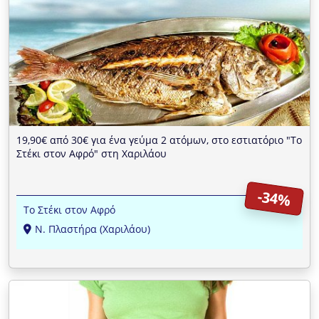
19,90€ από 30€ για ένα γεύμα 2 ατόμων, στο εστιατόριο "Το
Στέκι στον Αφρό" στη Χαριλάου
-34%
Το Στέκι στον Αφρό
Ν. Πλαστήρα (Χαριλάου)