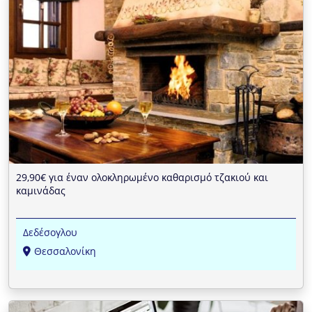
29,90€ για έναν ολοκληρωμένο καθαρισμό τζακιού και
καμινάδας
Δεδέσογλου
Θεσσαλονίκη