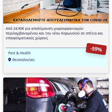
Από 24,90€ για απολύμανση μικροοργανισμών
περιλαμβανομένου και του νέου Κορωνοϊού σε σπίτια και
επαγγελματικούς χώρους
-59%
Pest & Health
Θεσσαλονίκη