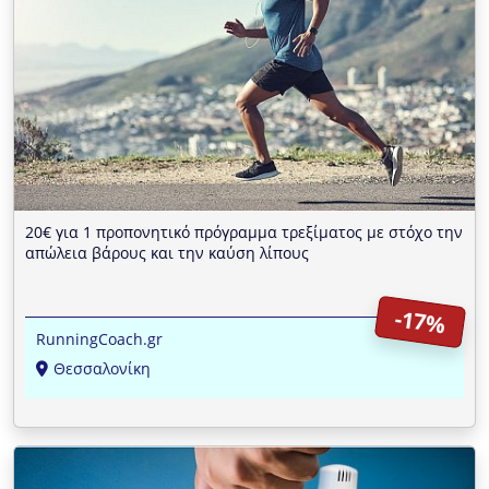
20€ για 1 προπονητικό πρόγραμμα τρεξίματος με στόχο την
απώλεια βάρους και την καύση λίπους
-17%
RunningCoach.gr
Θεσσαλονίκη