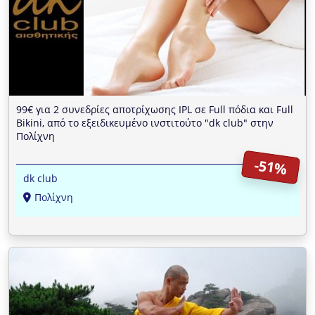
99€ για 2 συνεδρίες αποτρίχωσης IPL σε Full πόδια και Full
Bikini, από το εξειδικευμένο ινστιτούτο "dk club" στην
Πολίχνη
-51%
dk club
Πολίχνη