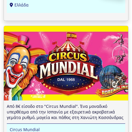
Ελλάδα
Από 8€ είσοδο στο "Circus Mundial". Ένα μοναδικό
υπερθέαμα από την Ισπανία με εξαιρετικά ακροβατικά
γεμάτα ρυθμό, μαγεία και πάθος στη Χανιώτη Κασσάνδρας
Circus Mundial