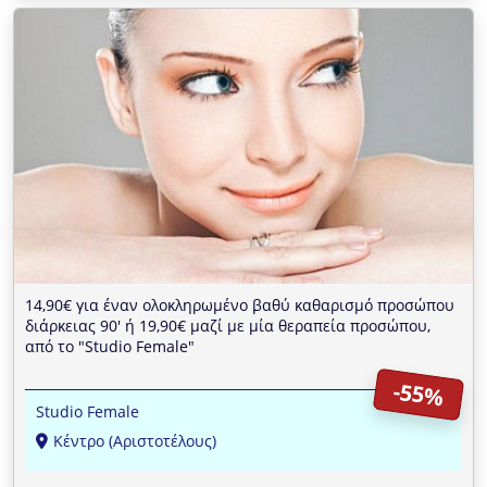
14,90€ για έναν ολοκληρωμένο βαθύ καθαρισμό προσώπου
διάρκειας 90' ή 19,90€ μαζί με μία θεραπεία προσώπου,
από το "Studio Female"
-55%
Studio Female
Κέντρο (Αριστοτέλους)