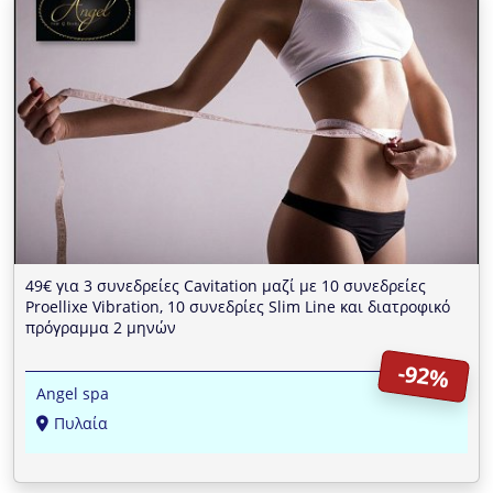
49€ για 3 συνεδρείες Cavitation μαζί με 10 συνεδρείες
Proellixe Vibration, 10 συνεδρίες Slim Line και διατροφικό
πρόγραμμα 2 μηνών
-92%
Angel spa
Πυλαία