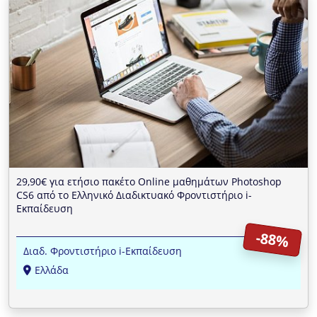
29,90€ για ετήσιο πακέτο Online μαθημάτων Photoshop
CS6 από το Ελληνικό Διαδικτυακό Φροντιστήριο i-
Εκπαίδευση
-88%
Διαδ. Φροντιστήριο i-Εκπαίδευση
Ελλάδα