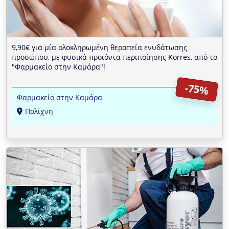
9,90€ για μία ολοκληρωμένη θεραπεία ενυδάτωσης
προσώπου, με φυσικά προϊόντα περιποίησης Korres, από το
"Φαρμακείο στην Καμάρα"!
-75%
Φαρμακείο στην Καμάρα
Πολίχνη