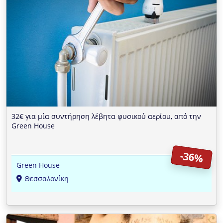
32€ για μία συντήρηση λέβητα φυσικού αερίου, από την
Green House
-36%
Green House
Θεσσαλονίκη