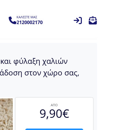
ΚΑΛΕΣΤΕ ΜΑΣ
2120002170
 και φύλαξη χαλιών
ράδοση στον χώρο σας,
ΑΠΟ
9,90€