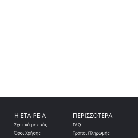
Η ΕΤΑΙΡΕΙΑ
ΠΕΡΙΣΣΟΤΕΡΑ
Σχετικά με εμάς
FAQ
Όροι Χρήσης
Τρόποι Πληρωμής