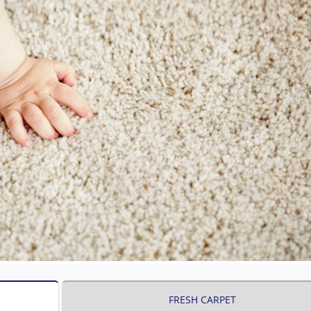
FRESH CARPET