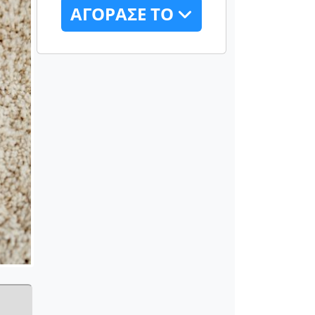
ΑΓΟΡΑΣΕ ΤΟ