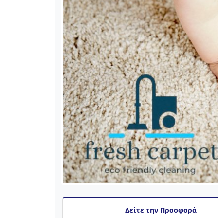
Δείτε την Προσφορά