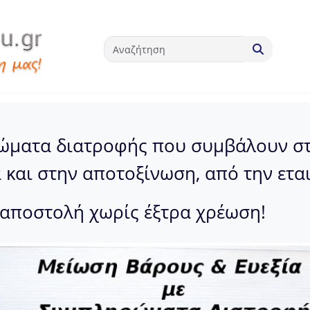
ώματα διατροφής που συμβάλουν στ
 και στην αποτοξίνωση, από την ετα
ή αποστολή χωρίς έξτρα χρέωση!