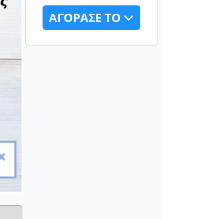
ΑΓΟΡΑΣΕ ΤΟ