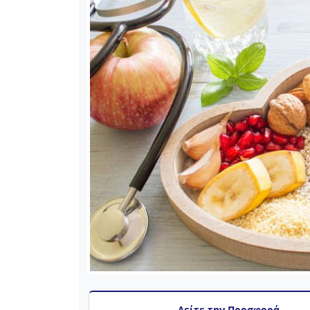
Δείτε την Προσφορά